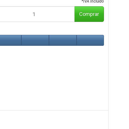
*IVA Incluido
Comprar