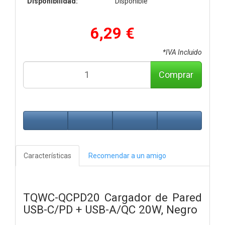
Disponibilidad:
Disponible
6,29 €
*IVA Incluido
Comprar
Características
Recomendar a un amigo
TQWC-QCPD20 Cargador de Pared
USB-C/PD + USB-A/QC 20W, Negro