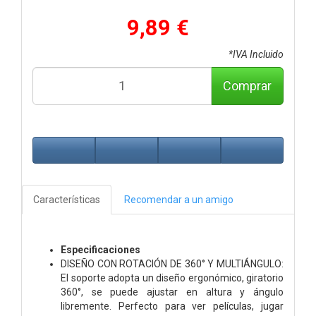
9,89 €
*IVA Incluido
Comprar
Características
Recomendar a un amigo
Especificaciones
DISEÑO CON ROTACIÓN DE 360° Y MULTIÁNGULO:
El soporte adopta un diseño ergonómico, giratorio
360°, se puede ajustar en altura y ángulo
libremente. Perfecto para ver películas, jugar