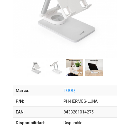
Marca:
TOOQ
P/N:
PH-HERMES-LUNA
EAN:
8433281014275
Disponibilidad:
Disponible