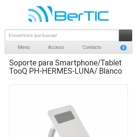
Menú
Acceso
Contacto
0
Soporte para Smartphone/Tablet
TooQ PH-HERMES-LUNA/ Blanco