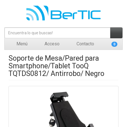
Menú
Acceso
Contacto
0
Soporte de Mesa/Pared para
Smartphone/Tablet TooQ
TQTDS0812/ Antirrobo/ Negro