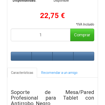
Disponibilidad:
Disponible
22,75 €
*IVA Incluido
Comprar
Características
Recomendar a un amigo
Soporte de Mesa/Pared
Profesional para Tablet con
Antirrobo, Negro