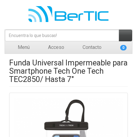
Menú
Acceso
Contacto
0
Funda Universal Impermeable para
Smartphone Tech One Tech
TEC2850/ Hasta 7"