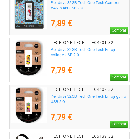
Pendrive 32GB Tech One Tech Camper
VAN-VAN USB 2.0
7,89 €
Comprar
TECH ONE TECH - TEC4401-32
Pendrive 32GB Tech One Tech Emoji
collage USB 2.0
7,79 €
Comprar
TECH ONE TECH - TEC4402-32
Pendrive 32GB Tech One Tech Emoji guiño
USB 2.0
7,79 €
Comprar
TECH ONE TECH - TEC5138-32