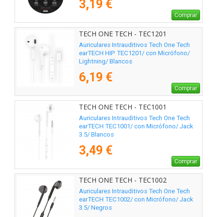
3,19 €
Comprar
TECH ONE TECH - TEC1201
Auriculares Intrauditivos Tech One Tech
earTECH HIP TEC1201/ con Micrófono/
Lightning/ Blancos
6,19 €
Comprar
TECH ONE TECH - TEC1001
Auriculares Intrauditivos Tech One Tech
earTECH TEC1001/ con Micrófono/ Jack
3.5/ Blancos
3,49 €
Comprar
TECH ONE TECH - TEC1002
Auriculares Intrauditivos Tech One Tech
earTECH TEC1002/ con Micrófono/ Jack
3.5/ Negros