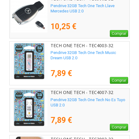
Pendrive 32GB Tech One Tech Llave
Mercedes USB 2.0
10,25 €
Comprar
TECH ONE TECH - TEC4003-32
Pendrive 32GB Tech One Tech Music
Dream USB 2.0
7,89 €
Comprar
TECH ONE TECH - TEC4007-32
Pendrive 32GB Tech One Tech No Es Tuyo
USB 2.0
7,89 €
Comprar