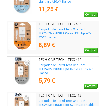
Lightning/ 20W/ Blanco
11,25 €
Comprar
TECH ONE TECH - TEC2403
Cargador de Pared Tech One Tech
TEC2403/ 2xUSB + Cable USB Tipo-C/
12W/ Blanco
8,89 €
Comprar
TECH ONE TECH - TEC2412
Cargador de Pared Tech One Tech
TEC2412/ 1xUSB Tipo-C/ 1xUSB/ 12W/
Blanco
5,79 €
Comprar
TECH ONE TECH - TEC2413
Cargador de Pared Tech One Tech
TEC2413/ 1xUSB Tipo-C/ 1xUSB + Cable