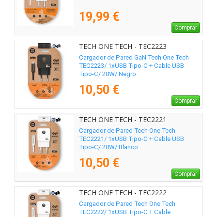
19,99 €
Comprar
TECH ONE TECH - TEC2223
Cargador de Pared GaN Tech One Tech
TEC2223/ 1xUSB Tipo-C + Cable USB
Tipo-C/ 20W/ Negro
10,50 €
Comprar
TECH ONE TECH - TEC2221
Cargador de Pared Tech One Tech
TEC2221/ 1xUSB Tipo-C + Cable USB
Tipo-C/ 20W/ Blanco
10,50 €
Comprar
TECH ONE TECH - TEC2222
Cargador de Pared Tech One Tech
TEC2222/ 1xUSB Tipo-C + Cable