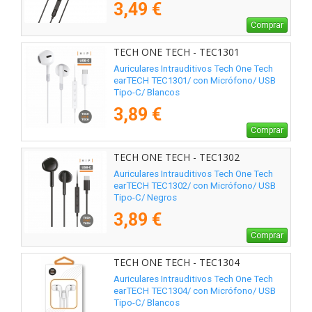
3,49 €
Comprar
TECH ONE TECH - TEC1301
Auriculares Intrauditivos Tech One Tech
earTECH TEC1301/ con Micrófono/ USB
Tipo-C/ Blancos
3,89 €
Comprar
TECH ONE TECH - TEC1302
Auriculares Intrauditivos Tech One Tech
earTECH TEC1302/ con Micrófono/ USB
Tipo-C/ Negros
3,89 €
Comprar
TECH ONE TECH - TEC1304
Auriculares Intrauditivos Tech One Tech
earTECH TEC1304/ con Micrófono/ USB
Tipo-C/ Blancos