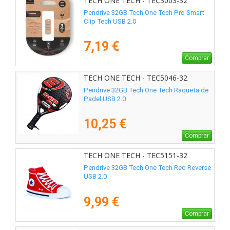
TECH ONE TECH - TEC3003-32
Pendrive 32GB Tech One Tech Pro Smart
Clip Tech USB 2.0
7,19 €
Comprar
TECH ONE TECH - TEC5046-32
Pendrive 32GB Tech One Tech Raqueta de
Padel USB 2.0
10,25 €
Comprar
TECH ONE TECH - TEC5151-32
Pendrive 32GB Tech One Tech Red Reverse
USB 2.0
9,99 €
Comprar