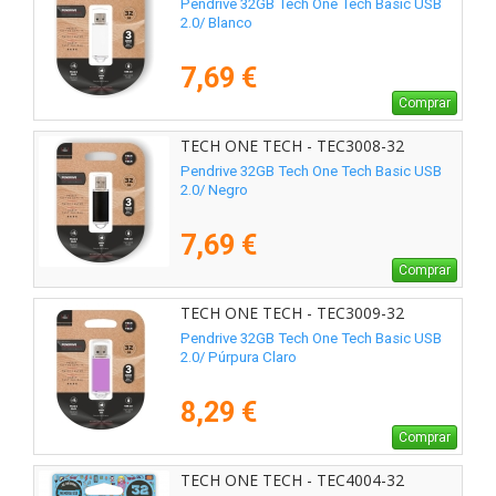
Pendrive 32GB Tech One Tech Basic USB
2.0/ Blanco
7,69 €
Comprar
TECH ONE TECH - TEC3008-32
Pendrive 32GB Tech One Tech Basic USB
2.0/ Negro
7,69 €
Comprar
TECH ONE TECH - TEC3009-32
Pendrive 32GB Tech One Tech Basic USB
2.0/ Púrpura Claro
8,29 €
Comprar
TECH ONE TECH - TEC4004-32