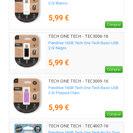
2.0/ Blanco
5,99 €
Comprar
TECH ONE TECH - TEC3006-16
Pendrive 16GB Tech One Tech Basic USB
2.0/ Negro
5,99 €
Comprar
TECH ONE TECH - TEC3009-16
Pendrive 16GB Tech One Tech Basic USB
2.0/ Púrpura Claro
5,99 €
Comprar
TECH ONE TECH - TEC4007-16
Pendrive 16GB Tech One Tech No Es Tuyo