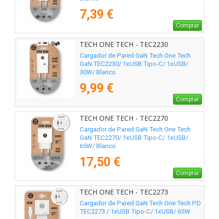
7,39 €
Comprar
TECH ONE TECH - TEC2230
Cargador de Pared GaN Tech One Tech
GaN TEC2230/ 1xUSB Tipo-C/ 1xUSB/
30W/ Blanco
9,99 €
Comprar
TECH ONE TECH - TEC2270
Cargador de Pared GaN Tech One Tech
GaN TEC2270/ 1xUSB Tipo-C/ 1xUSB/
65W/ Blanco
17,50 €
Comprar
TECH ONE TECH - TEC2273
Cargador de Pared GaN Tech One Tech PD
TEC2273 / 1xUSB Tipo-C/ 1xUSB/ 65W