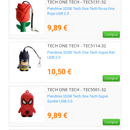
TECH ONE TECH - TEC5131-32
Pendrive 32GB Tech One Tech Rosa One
Roja USB 2.0
9,89 €
Comprar
TECH ONE TECH - TEC5114-32
Pendrive 32GB Tech One Tech Super Bat
USB 2.0
10,50 €
Comprar
TECH ONE TECH - TEC5501-32
Pendrive 32GB Tech One Tech Super
Spider USB 2.0
9,89 €
Comprar