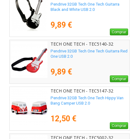
Pendrive 32GB Tech One Tech Guitarra
Black and White USB 2.0
9,89 €
Comprar
TECH ONE TECH - TEC5140-32
Pendrive 32GB Tech One Tech Guitarra Red
One USB 2.0
9,89 €
Comprar
TECH ONE TECH - TEC5147-32
Pendrive 32GB Tech One Tech Hippy Van
Bang Camper USB 2.0
12,50 €
Comprar
TECH ONE TECH - TEC5002-32