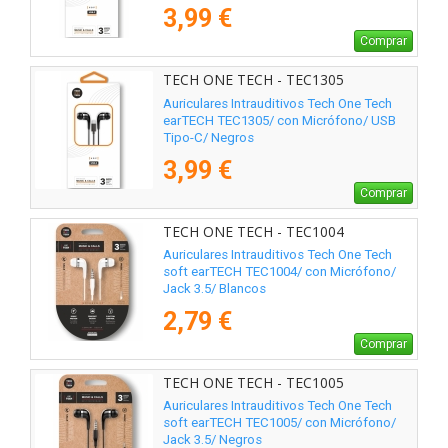
3,99 €
Comprar
TECH ONE TECH - TEC1305
Auriculares Intrauditivos Tech One Tech
earTECH TEC1305/ con Micrófono/ USB
Tipo-C/ Negros
3,99 €
Comprar
TECH ONE TECH - TEC1004
Auriculares Intrauditivos Tech One Tech
soft earTECH TEC1004/ con Micrófono/
Jack 3.5/ Blancos
2,79 €
Comprar
TECH ONE TECH - TEC1005
Auriculares Intrauditivos Tech One Tech
soft earTECH TEC1005/ con Micrófono/
Jack 3.5/ Negros