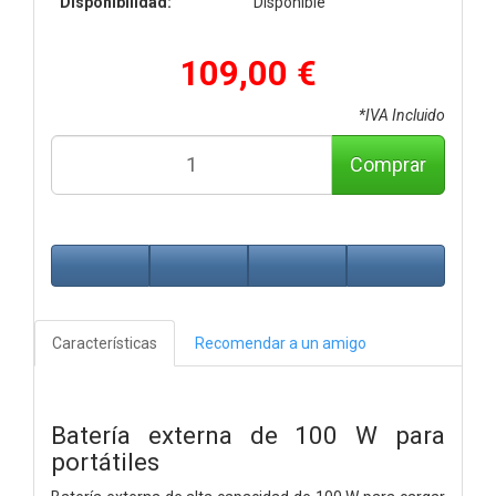
Disponibilidad:
Disponible
109,00 €
*IVA Incluido
Comprar
Características
Recomendar a un amigo
Batería externa de 100 W para
portátiles