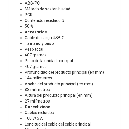
ABS/PC
Método de sostenibilidad
PCR
Contenido reciclado %
50 %
Accesorios
Cable de carga USB-C
Tamaño y peso
Peso total
407 gramos
Peso de la unidad principal
407 gramos
Profundidad del producto principal (en mm)
144 milímetros
Ancho del producto principal (en mm)
83 milímetros
Altura del producto principal (en mm)
27 milímetros
Conectividad
Cables incluidos
100 W 5 A
Longitud del cable del cable principal