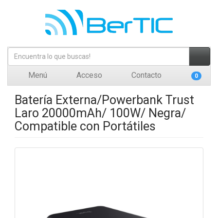
Menú
Acceso
Contacto
0
Batería Externa/Powerbank Trust
Laro 20000mAh/ 100W/ Negra/
Compatible con Portátiles