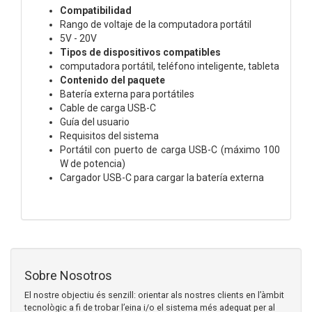
Compatibilidad
Rango de voltaje de la computadora portátil
5V - 20V
Tipos de dispositivos compatibles
computadora portátil, teléfono inteligente, tableta
Contenido del paquete
Batería externa para portátiles
Cable de carga USB-C
Guía del usuario
Requisitos del sistema
Portátil con puerto de carga USB-C (máximo 100
W de potencia)
Cargador USB-C para cargar la batería externa
Sobre Nosotros
El nostre objectiu és senzill: orientar als nostres clients en l’àmbit
tecnològic a fi de trobar l’eina i/o el sistema més adequat per al