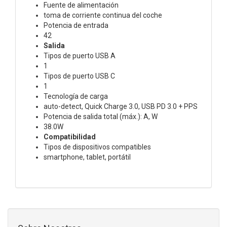
Fuente de alimentación
toma de corriente continua del coche
Potencia de entrada
42
Salida
Tipos de puerto USB A
1
Tipos de puerto USB C
1
Tecnología de carga
auto-detect, Quick Charge 3.0, USB PD 3.0 + PPS
Potencia de salida total (máx.): A, W
38.0W
Compatibilidad
Tipos de dispositivos compatibles
smartphone, tablet, portátil