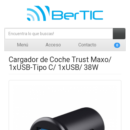
Menú
Acceso
Contacto
0
Cargador de Coche Trust Maxo/
1xUSB-Tipo C/ 1xUSB/ 38W