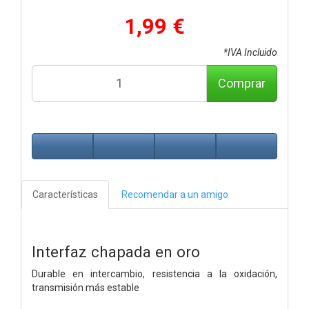
1,99 €
*IVA Incluido
Comprar
Características
Recomendar a un amigo
Interfaz chapada en oro
Durable en intercambio, resistencia a la oxidación,
transmisión más estable