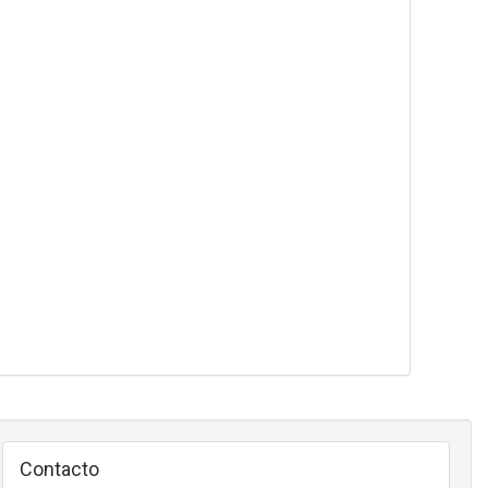
Contacto