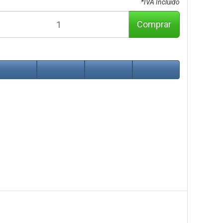
*IVA Incluido
Comprar