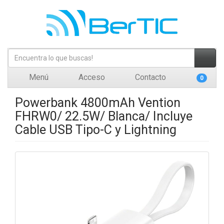
Menú
Acceso
Contacto
0
Powerbank 4800mAh Vention
FHRW0/ 22.5W/ Blanca/ Incluye
Cable USB Tipo-C y Lightning