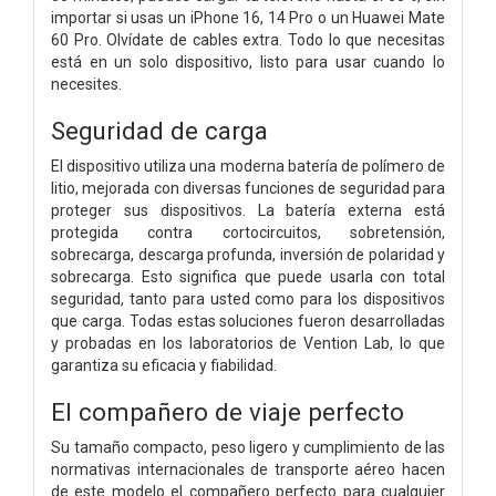
importar si usas un iPhone 16, 14 Pro o un Huawei Mate
60 Pro. Olvídate de cables extra. Todo lo que necesitas
está en un solo dispositivo, listo para usar cuando lo
necesites.
Seguridad de carga
El dispositivo utiliza una moderna batería de polímero de
litio, mejorada con diversas funciones de seguridad para
proteger sus dispositivos. La batería externa está
protegida contra cortocircuitos, sobretensión,
sobrecarga, descarga profunda, inversión de polaridad y
sobrecarga. Esto significa que puede usarla con total
seguridad, tanto para usted como para los dispositivos
que carga. Todas estas soluciones fueron desarrolladas
y probadas en los laboratorios de Vention Lab, lo que
garantiza su eficacia y fiabilidad.
El compañero de viaje perfecto
Su tamaño compacto, peso ligero y cumplimiento de las
normativas internacionales de transporte aéreo hacen
de este modelo el compañero perfecto para cualquier