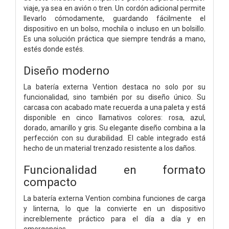
viaje, ya sea en avión o tren. Un cordón adicional permite
llevarlo cómodamente, guardando fácilmente el
dispositivo en un bolso, mochila o incluso en un bolsillo.
Es una solución práctica que siempre tendrás a mano,
estés donde estés.
Diseño moderno
La batería externa Vention destaca no solo por su
funcionalidad, sino también por su diseño único. Su
carcasa con acabado mate recuerda a una paleta y está
disponible en cinco llamativos colores: rosa, azul,
dorado, amarillo y gris. Su elegante diseño combina a la
perfección con su durabilidad. El cable integrado está
hecho de un material trenzado resistente a los daños.
Funcionalidad en formato
compacto
La batería externa Vention combina funciones de carga
y linterna, lo que la convierte en un dispositivo
increíblemente práctico para el día a día y en
emergencias.