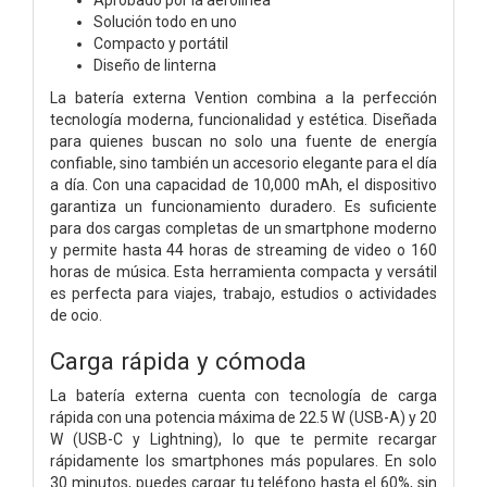
Solución todo en uno
Compacto y portátil
Diseño de linterna
La batería externa Vention combina a la perfección
tecnología moderna, funcionalidad y estética. Diseñada
para quienes buscan no solo una fuente de energía
confiable, sino también un accesorio elegante para el día
a día. Con una capacidad de 10,000 mAh, el dispositivo
garantiza un funcionamiento duradero. Es suficiente
para dos cargas completas de un smartphone moderno
y permite hasta 44 horas de streaming de video o 160
horas de música. Esta herramienta compacta y versátil
es perfecta para viajes, trabajo, estudios o actividades
de ocio.
Carga rápida y cómoda
La batería externa cuenta con tecnología de carga
rápida con una potencia máxima de 22.5 W (USB-A) y 20
W (USB-C y Lightning), lo que te permite recargar
rápidamente los smartphones más populares. En solo
30 minutos, puedes cargar tu teléfono hasta el 60%, sin