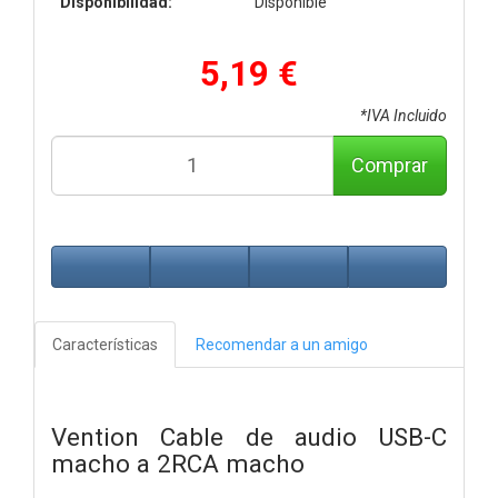
Disponibilidad:
Disponible
5,19 €
*IVA Incluido
Comprar
Características
Recomendar a un amigo
Vention Cable de audio USB-C
macho a 2RCA macho