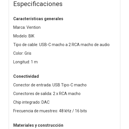
Especificaciones
Características generales
Marca: Vention
Modelo: BIK
Tipo de cable: USB-C macho a 2 RCA macho de audio
Color: Gris
Longitud: 1 m
Conectividad
Conector de entrada: USB Tipo-C macho
Conectores de salida: 2 x RCA macho
Chip integrado: DAC
Frecuencia de muestreo: 48 kHz / 16 bits
Materiales y construcción