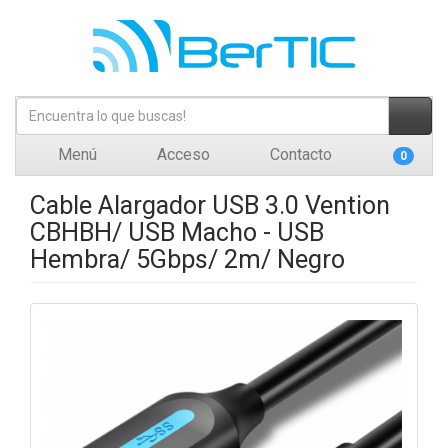
Menú
Acceso
Contacto
0
Cable Alargador USB 3.0 Vention
CBHBH/ USB Macho - USB
Hembra/ 5Gbps/ 2m/ Negro