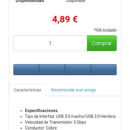
Disponibilidad:
Disponible
4,89 €
*IVA Incluido
Comprar
Características
Recomendar a un amigo
Especificaciones
Tipo de Interfaz: USB 3.0 macho/USB 3.0 Hembra
Velocidad de Transmisión: 5 Gbps
Conductor: Cobre