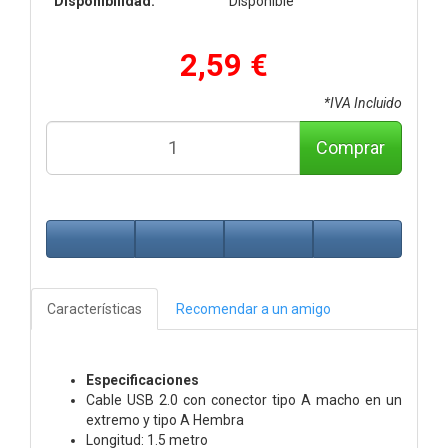
Disponibilidad:
Disponible
2,59 €
*IVA Incluido
Comprar
Características
Recomendar a un amigo
Especificaciones
Cable USB 2.0 con conector tipo A macho en un
extremo y tipo A Hembra
Longitud: 1.5 metro