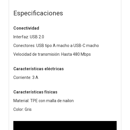
Especificaciones
Conectividad
Interfaz: USB 2.0
Conectores: USB tipo A macho a USB-C macho
Velocidad de transmisión: Hasta 480 Mbps
Características eléctricas
Corriente: 3 A
Características físicas
Material: TPE con malla de nailon
Color: Gris