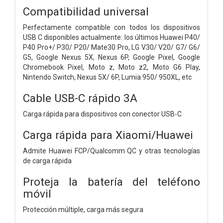
Compatibilidad universal
Perfectamente compatible con todos los dispositivos
USB C disponibles actualmente: los últimos Huawei P40/
P40 Pro+/ P30/ P20/ Mate30 Pro, LG V30/ V20/ G7/ G6/
G5, Google Nexus 5X, Nexus 6P, Google Pixel, Google
Chromebook Pixel, Moto z, Moto z2, Moto G6 Play,
Nintendo Switch, Nexus 5X/ 6P, Lumia 950/ 950XL, etc
Cable USB-C rápido 3A
Carga rápida para dispositivos con conector USB-C
Carga rápida para Xiaomi/Huawei
Admite Huawei FCP/Qualcomm QC y otras tecnologías
de carga rápida
Proteja la batería del teléfono
móvil
Protección múltiple, carga más segura