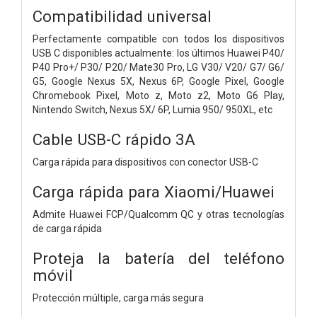
Compatibilidad universal
Perfectamente compatible con todos los dispositivos
USB C disponibles actualmente: los últimos Huawei P40/
P40 Pro+/ P30/ P20/ Mate30 Pro, LG V30/ V20/ G7/ G6/
G5, Google Nexus 5X, Nexus 6P, Google Pixel, Google
Chromebook Pixel, Moto z, Moto z2, Moto G6 Play,
Nintendo Switch, Nexus 5X/ 6P, Lumia 950/ 950XL, etc
Cable USB-C rápido 3A
Carga rápida para dispositivos con conector USB-C
Carga rápida para Xiaomi/Huawei
Admite Huawei FCP/Qualcomm QC y otras tecnologías
de carga rápida
Proteja la batería del teléfono
móvil
Protección múltiple, carga más segura