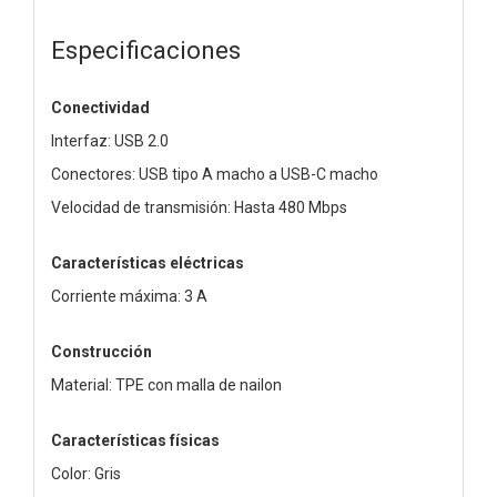
Especificaciones
Conectividad
Interfaz: USB 2.0
Conectores: USB tipo A macho a USB-C macho
Velocidad de transmisión: Hasta 480 Mbps
Características eléctricas
Corriente máxima: 3 A
Construcción
Material: TPE con malla de nailon
Características físicas
Color: Gris