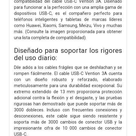
compatibilidad del cable USB-C Vention 3A. Diseñado
para funcionar a la perfección con una amplia gama de
dispositivos USB-C, es el compañero perfecto para
teléfonos inteligentes y tabletas de marcas líderes
como Huawei, Xiaomi, Samsung, Meizu, Vivo y muchas
más. (Consulte la imagen proporcionada para obtener
una lista completa de compatibilidad).
Diseñado para soportar los rigores
del uso diario:
Dile adiós a los cables frágiles que se deshilachan y se
rompen fácilmente. El cable USB-C Vention 3A cuenta
con un diseño robusto y reforzado, elaborado
meticulosamente para una durabilidad excepcional. Su
extremo extendido de 13 mm proporciona protección
adicional contra la flexión y el desgaste, y las pruebas
rigurosas han demostrado que puede soportar más de
3000 dobleces. Incluso con frecuentes conexiones y
desconexiones, este cable sigue siendo resistente y
soporta más de 3000 cambios de conector USB y la
impresionante cifra de 10 000 cambios de conector
USB-C.