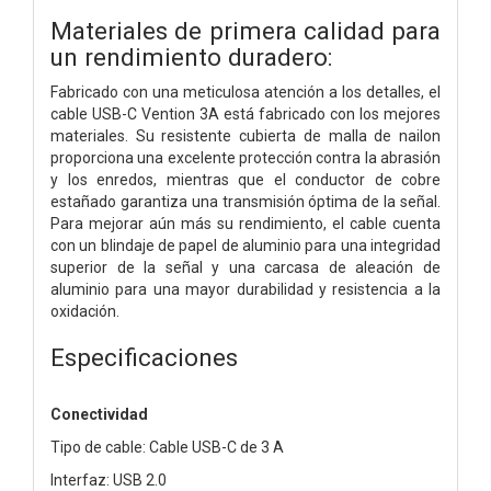
Materiales de primera calidad para
un rendimiento duradero:
Fabricado con una meticulosa atención a los detalles, el
cable USB-C Vention 3A está fabricado con los mejores
materiales. Su resistente cubierta de malla de nailon
proporciona una excelente protección contra la abrasión
y los enredos, mientras que el conductor de cobre
estañado garantiza una transmisión óptima de la señal.
Para mejorar aún más su rendimiento, el cable cuenta
con un blindaje de papel de aluminio para una integridad
superior de la señal y una carcasa de aleación de
aluminio para una mayor durabilidad y resistencia a la
oxidación.
Especificaciones
Conectividad
Tipo de cable: Cable USB-C de 3 A
Interfaz: USB 2.0