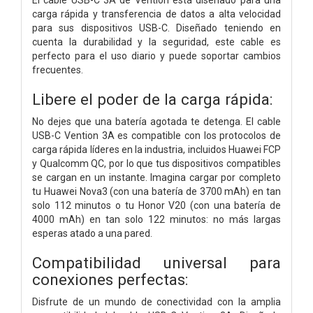
carga rápida y transferencia de datos a alta velocidad
para sus dispositivos USB-C. Diseñado teniendo en
cuenta la durabilidad y la seguridad, este cable es
perfecto para el uso diario y puede soportar cambios
frecuentes.
Libere el poder de la carga rápida:
No dejes que una batería agotada te detenga. El cable
USB-C Vention 3A es compatible con los protocolos de
carga rápida líderes en la industria, incluidos Huawei FCP
y Qualcomm QC, por lo que tus dispositivos compatibles
se cargan en un instante. Imagina cargar por completo
tu Huawei Nova3 (con una batería de 3700 mAh) en tan
solo 112 minutos o tu Honor V20 (con una batería de
4000 mAh) en tan solo 122 minutos: no más largas
esperas atado a una pared.
Compatibilidad universal para
conexiones perfectas:
Disfrute de un mundo de conectividad con la amplia