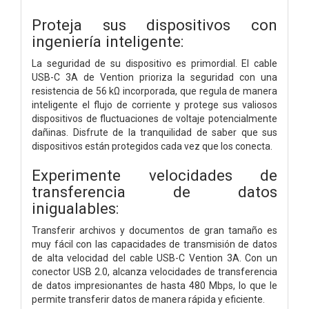
Proteja sus dispositivos con
ingeniería inteligente:
La seguridad de su dispositivo es primordial. El cable
USB-C 3A de Vention prioriza la seguridad con una
resistencia de 56 kΩ incorporada, que regula de manera
inteligente el flujo de corriente y protege sus valiosos
dispositivos de fluctuaciones de voltaje potencialmente
dañinas. Disfrute de la tranquilidad de saber que sus
dispositivos están protegidos cada vez que los conecta.
Experimente velocidades de
transferencia de datos
inigualables:
Transferir archivos y documentos de gran tamaño es
muy fácil con las capacidades de transmisión de datos
de alta velocidad del cable USB-C Vention 3A. Con un
conector USB 2.0, alcanza velocidades de transferencia
de datos impresionantes de hasta 480 Mbps, lo que le
permite transferir datos de manera rápida y eficiente.