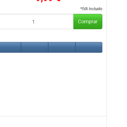
*IVA Incluido
Comprar