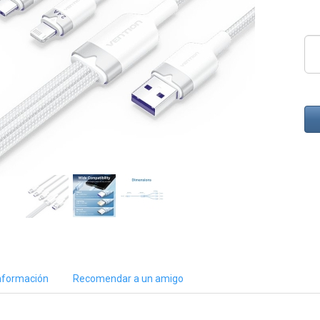
nformación
Recomendar a un amigo