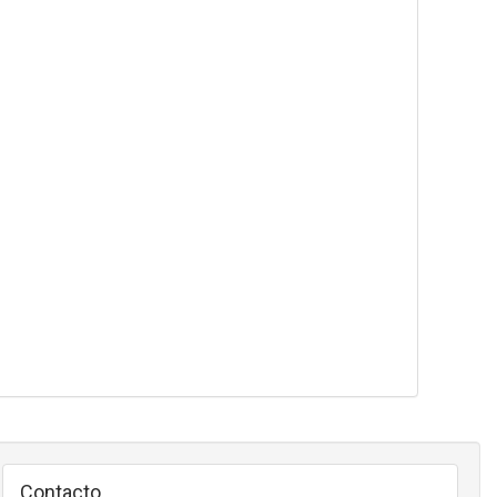
Contacto