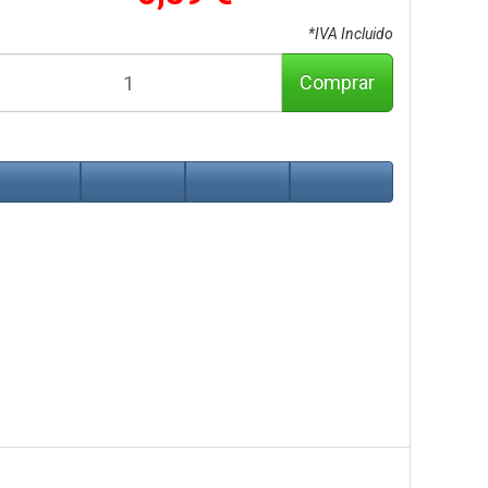
*IVA Incluido
Comprar