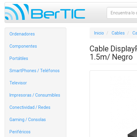
Inicio
Cables
Ca
Ordenadores
Componentes
Cable Display
1.5m/ Negro
Portátiles
SmartPhones / Teléfonos
Televisor
Impresoras / Consumibles
Conectividad / Redes
Gaming / Consolas
Periféricos