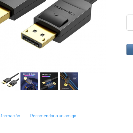
nformación
Recomendar a un amigo