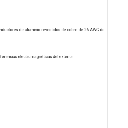
nductores de aluminio revestidos de cobre de 26 AWG de
rferencias electromagnéticas del exterior