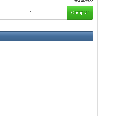
*IVA Incluido
Comprar