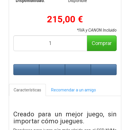
Disponibilidad:
Disponible
215,00 €
*IVA y CANON Incluido
Comprar
Características
Recomendar a un amigo
Creado para un mejor juego, sin
importar cómo juegues.