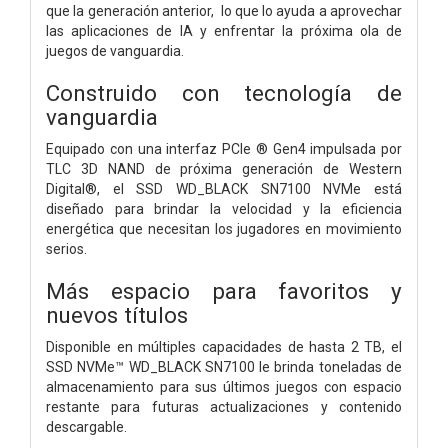
que la generación anterior, lo que lo ayuda a aprovechar
las aplicaciones de IA y enfrentar la próxima ola de
juegos de vanguardia.
Construido con tecnología de
vanguardia
Equipado con una interfaz PCIe ® Gen4 impulsada por
TLC 3D NAND de próxima generación de Western
Digital®, el SSD WD_BLACK SN7100 NVMe está
diseñado para brindar la velocidad y la eficiencia
energética que necesitan los jugadores en movimiento
serios.
Más espacio para favoritos y
nuevos títulos
Disponible en múltiples capacidades de hasta 2 TB, el
SSD NVMe™ WD_BLACK SN7100 le brinda toneladas de
almacenamiento para sus últimos juegos con espacio
restante para futuras actualizaciones y contenido
descargable.