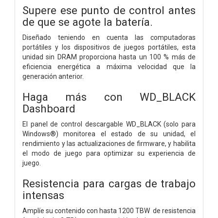
Supere ese punto de control antes
de que se agote la batería.
Diseñado teniendo en cuenta las computadoras
portátiles y los dispositivos de juegos portátiles, esta
unidad sin DRAM proporciona hasta un 100 % más de
eficiencia energética a máxima velocidad que la
generación anterior.
Haga más con WD_BLACK
Dashboard
El panel de control descargable WD_BLACK (solo para
Windows®) monitorea el estado de su unidad, el
rendimiento y las actualizaciones de firmware, y habilita
el modo de juego para optimizar su experiencia de
juego.
Resistencia para cargas de trabajo
intensas
Amplíe su contenido con hasta 1200 TBW de resistencia