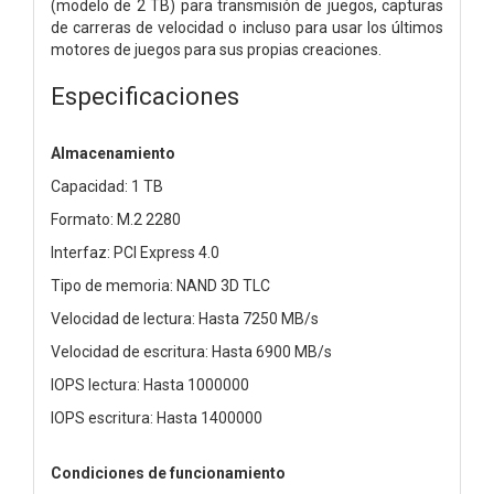
(modelo de 2 TB) para transmisión de juegos, capturas
de carreras de velocidad o incluso para usar los últimos
motores de juegos para sus propias creaciones.
Especificaciones
Almacenamiento
Capacidad: 1 TB
Formato: M.2 2280
Interfaz: PCI Express 4.0
Tipo de memoria: NAND 3D TLC
Velocidad de lectura: Hasta 7250 MB/s
Velocidad de escritura: Hasta 6900 MB/s
IOPS lectura: Hasta 1000000
IOPS escritura: Hasta 1400000
Condiciones de funcionamiento