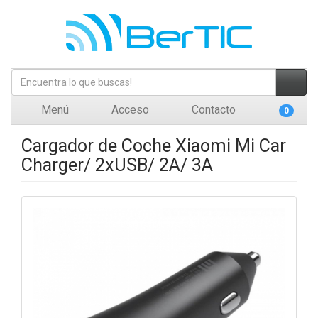
Menú
Acceso
Contacto
0
Cargador de Coche Xiaomi Mi Car
Charger/ 2xUSB/ 2A/ 3A