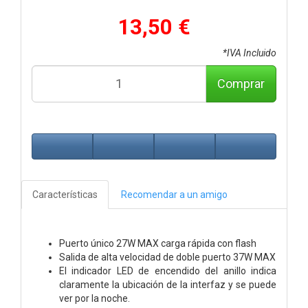
13,50 €
*IVA Incluido
Comprar
Características
Recomendar a un amigo
Puerto único 27W MAX carga rápida con flash
Salida de alta velocidad de doble puerto 37W MAX
El indicador LED de encendido del anillo indica
claramente la ubicación de la interfaz y se puede
ver por la noche.