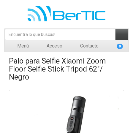
Menú
Acceso
Contacto
0
Palo para Selfie Xiaomi Zoom
Floor Selfie Stick Tripod 62"/
Negro