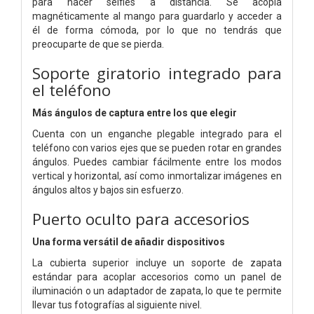
para hacer selfies a distancia. Se acopla
magnéticamente al mango para guardarlo y acceder a
él de forma cómoda, por lo que no tendrás que
preocuparte de que se pierda.
Soporte giratorio integrado para
el teléfono
Más ángulos de captura entre los que elegir
Cuenta con un enganche plegable integrado para el
teléfono con varios ejes que se pueden rotar en grandes
ángulos. Puedes cambiar fácilmente entre los modos
vertical y horizontal, así como inmortalizar imágenes en
ángulos altos y bajos sin esfuerzo.
Puerto oculto para accesorios
Una forma versátil de añadir dispositivos
La cubierta superior incluye un soporte de zapata
estándar para acoplar accesorios como un panel de
iluminación o un adaptador de zapata, lo que te permite
llevar tus fotografías al siguiente nivel.