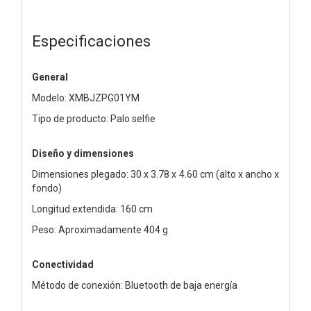
Especificaciones
General
Modelo: XMBJZPG01YM
Tipo de producto: Palo selfie
Diseño y dimensiones
Dimensiones plegado: 30 x 3.78 x 4.60 cm (alto x ancho x
fondo)
Longitud extendida: 160 cm
Peso: Aproximadamente 404 g
Conectividad
Método de conexión: Bluetooth de baja energía