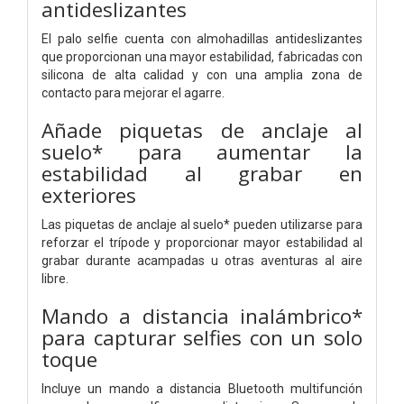
antideslizantes
El palo selfie cuenta con almohadillas antideslizantes
que proporcionan una mayor estabilidad, fabricadas con
silicona de alta calidad y con una amplia zona de
contacto para mejorar el agarre.
Añade piquetas de anclaje al
suelo* para aumentar la
estabilidad al grabar en
exteriores
Las piquetas de anclaje al suelo* pueden utilizarse para
reforzar el trípode y proporcionar mayor estabilidad al
grabar durante acampadas u otras aventuras al aire
libre.
Mando a distancia inalámbrico*
para capturar selfies con un solo
toque
Incluye un mando a distancia Bluetooth multifunción