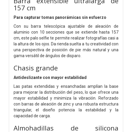
Barra extensible ultralarga de
157 cm
Para capturar tomas panorámicas sin esfuerzo
Con su barra telescópica ajustable de aleación de
aluminio con 10 secciones que se extiende hasta 157
cm, este palo selfie te permite realizar fotografías casi a
la altura de los ojos. Da rienda suelta a tu creatividad con
una perspectiva de posición de pie más natural y una
gama versátil de ángulos de disparo.
Chasis grande
Antideslizante con mayor estabilidad
Las patas extendidas y ensanchadas amplían la base
para mejorar la distribución del peso, lo que ofrece una
mayor estabilidad y minimiza la vibración. Reforzado
con barras de aleación de zinc y una robusta estructura
triangular, el diseño potencia la estabilidad y la
capacidad de carga.
Almohadillas de silicona