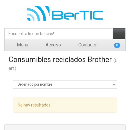
Menú
Acceso
Contacto
0
Consumibles reciclados Brother
(0
art.)
No hay resultados.