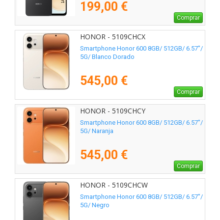
199,00 €
Comprar
HONOR - 5109CHCX
Smartphone Honor 600 8GB/ 512GB/ 6.57"/
5G/ Blanco Dorado
545,00 €
Comprar
HONOR - 5109CHCY
Smartphone Honor 600 8GB/ 512GB/ 6.57"/
5G/ Naranja
545,00 €
Comprar
HONOR - 5109CHCW
Smartphone Honor 600 8GB/ 512GB/ 6.57"/
5G/ Negro