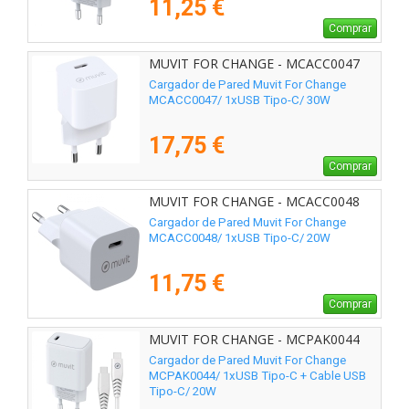
11,25 €
Comprar
MUVIT FOR CHANGE - MCACC0047
Cargador de Pared Muvit For Change
MCACC0047/ 1xUSB Tipo-C/ 30W
17,75 €
Comprar
MUVIT FOR CHANGE - MCACC0048
Cargador de Pared Muvit For Change
MCACC0048/ 1xUSB Tipo-C/ 20W
11,75 €
Comprar
MUVIT FOR CHANGE - MCPAK0044
Cargador de Pared Muvit For Change
MCPAK0044/ 1xUSB Tipo-C + Cable USB
Tipo-C/ 20W