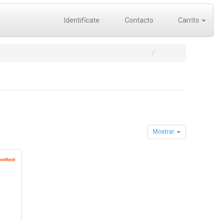
Identifícate
Contacto
Carrito
Mostrar