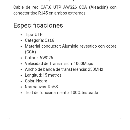
Cable de red CAT.6 UTP AWG26 CCA (Aleación) con
conector tipo RJ45 en ambos extremos
Especificaciones
Tipo: UTP
Categoría: Cat.6
Material conductor: Aluminio revestido con cobre
(CCA)
Calibre: AWG26
Velocidad de Transmisión: 1000Mbps
Ancho de banda de transferencia: 250MHz
Longitud: 15 metros
Color: Negro
Normativas: RoHS
Test de funcionamiento: 100% testeado