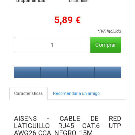
Disponibilidad:
Disponible
5,89 €
*IVA Incluido
Comprar
Características
Recomendar a un amigo
AISENS - CABLE DE RED
LATIGUILLO RJ45 CAT.6 UTP
AWG26 CCA, NEGRO, 15M