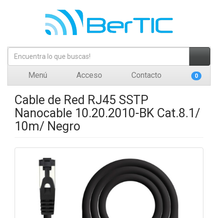
Menú
Acceso
Contacto
0
Cable de Red RJ45 SSTP
Nanocable 10.20.2010-BK Cat.8.1/
10m/ Negro