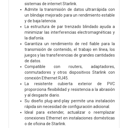
sistemas de internet Starlink.
Admite la transmisión de datos ultrarrápida con
un blindaje mejorado para un rendimiento estable
y de baja latencia.
La estructura de par trenzado blindado ayuda a
minimizar las interferencias electromagnéticas y
la diafonía.
Garantiza un rendimiento de red fiable para la
transmisión de contenido, el trabajo en línea, los
juegos y las transferencias de grandes cantidades
de datos.
Compatible con routers, adaptadores,
conmutadores y otros dispositivos Starlink con
conexión Ethernet RJ45.
La resistente cubierta exterior de PVC
proporciona flexibilidad y resistencia a la abrasión
y al desgaste diario.
Su diseño plug-and-play permite una instalación
rápida sin necesidad de configuración adicional.
Ideal para extender, actualizar o reemplazar
conexiones Ethernet en instalaciones domésticas
o de oficina de Starlink.