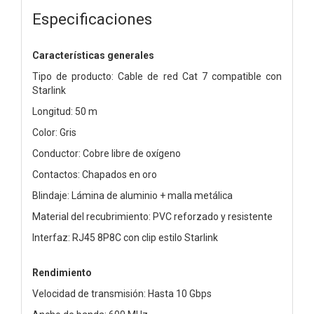
Especificaciones
Características generales
Tipo de producto: Cable de red Cat 7 compatible con
Starlink
Longitud: 50 m
Color: Gris
Conductor: Cobre libre de oxígeno
Contactos: Chapados en oro
Blindaje: Lámina de aluminio + malla metálica
Material del recubrimiento: PVC reforzado y resistente
Interfaz: RJ45 8P8C con clip estilo Starlink
Rendimiento
Velocidad de transmisión: Hasta 10 Gbps