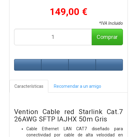
149,00 €
*IVA Incluido
Comprar
Características
Recomendar a un amigo
Vention Cable red Starlink Cat.7
26AWG SFTP IAJHX 50m Gris
Cable Ethernet LAN CAT7 diseñado para
conectividad por cable de alta velocidad en