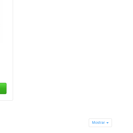
Mostrar