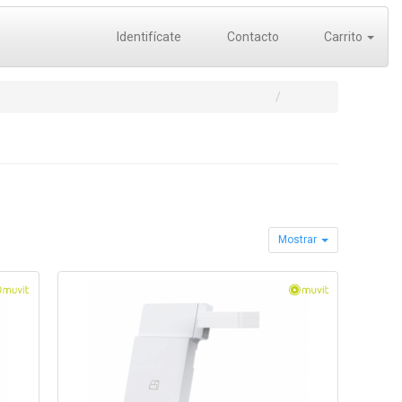
Identifícate
Contacto
Carrito
Mostrar