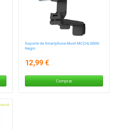
Soporte de Smartphone Muvit MCCHL0009/
Negro
12,99 €
Comprar