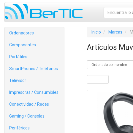
Inicio
Marcas
M
Ordenadores
Componentes
Artículos Muv
Portátiles
SmartPhones / Teléfonos
Televisor
Impresoras / Consumibles
Conectividad / Redes
Gaming / Consolas
Periféricos